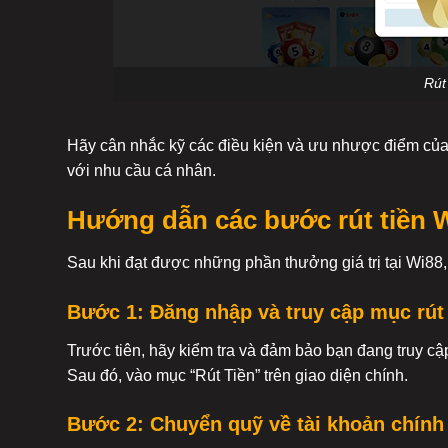
Rút
Hãy cân nhắc kỹ các điều kiện và ưu nhược điểm c
với nhu cầu cá nhân.
Hướng dẫn các bước rút tiền 
Sau khi đạt được những phần thưởng giá trị tại Wi88,
Bước 1: Đăng nhập và truy cập mục rút 
Trước tiên, hãy kiểm tra và đảm bảo bạn đang truy cậ
Sau đó, vào mục “Rút Tiền” trên giao diện chính.
Bước 2: Chuyển quỹ về tài khoản chính