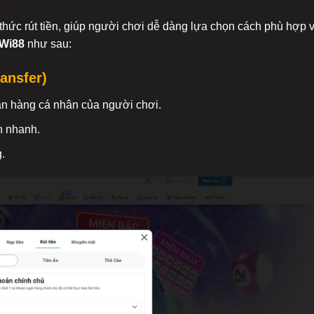
ức rút tiền, giúp người chơi dễ dàng lựa chọn cách phù hợp v
 Wi88
như sau:
ansfer)
gân hàng cá nhân của người chơi.
ản nhanh.
.