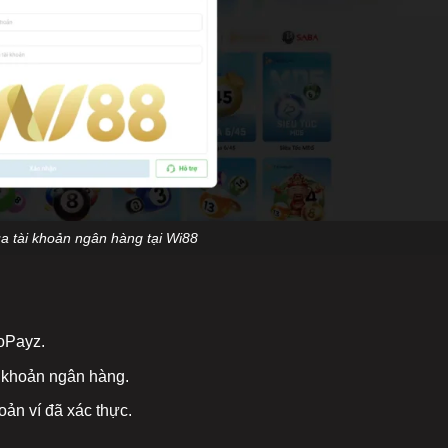
ua tài khoản ngân hàng tại Wi88
coPayz.
i khoản ngân hàng.
hoản ví đã xác thực.