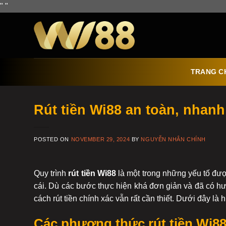
Skip
"
"
to
content
TRANG C
Rút tiền Wi88 an toàn, nhanh
POSTED ON
NOVEMBER 29, 2024
BY
NGUYỄN NHÂN CHÍNH
Quy trình
rút tiền Wi88
là một trong những yếu tố đượ
cái. Dù các bước thực hiện khá đơn giản và đã có h
cách rút tiền chính xác vẫn rất cần thiết. Dưới đây là
Các phương thức rút tiền Wi8