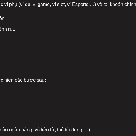
 ví phụ (ví dụ: ví game, ví slot, ví Esports,…) về tài khoản chính
ền.
nh rút.
ực hiện các bước sau:
hoản ngân hàng, ví điện tử, thẻ tín dụng,…).