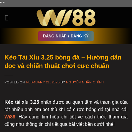
Skip
"
"
to
content
ĐĂNG NHẬP / ĐĂNG KÝ
Kèo Tài Xỉu 3.25 bóng đá – Hướng dẫn
đọc và chiến thuật chơi cực chuẩn
POSTED ON
FEBRUARY 21, 2025
BY
NGUYỄN NHÂN CHÍNH
Kèo tài xỉu 3.25
nhận được sự quan tâm và tham gia của
rất nhiều anh em bet thủ khi cá cược bóng đá tại nhà cái
Wi88
. Hãy cùng tìm hiểu chi tiết về cách thức tham gia
cũng như thông tin chi tiết qua bài viết bên dưới nhé!