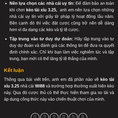
Nên lựa chọn các nhà cái uy tín:
Để đảm bảo an toàn
khi chơi
kèo tài xỉu 3.25,
anh em nên lựa chọn những
nhà cái uy tín với giấy tờ pháp lý hoạt động lâu năm.
Bên cạnh đó thì việc đặt cược cũng trở nên dễ dàng
hơn vì đa dạng các kèo và tỷ lệ cược.
Tập trung vào tư duy dự đoán:
Hãy tập trung vào tư
duy dự đoán và đánh giá các thông tin để đưa ra quyết
định chính xác. Chỉ khi bạn làm việc nghiêm túc và tập
trung, bạn mới có thể tăng tỷ lệ thắng của mình.
Kết luận
Thông qua bài viết trên, anh em đã phần nào về
kèo tài
xỉu 3.25
nhà cái
Wi88
và trường hợp thường xuất hiện kèo
này. Qua đó cược thủ có thể thực hiện tham gia so tài và
áp dụng công thức này vào chiến thuật chơi của mình.