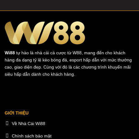
Wi88
tự hào là nhà cái cá cược từ W88, mang đến cho khách
hàng đa dạng tỷ lệ kèo bóng đá, esport hấp dẫn với mức thưởng
cao, giao diện đẹp. Cùng với đó là các chương trình khuyến mãi
siêu hấp dẫn dành cho khách hàng.
GIỚI THIỆU
Về Nhà Cái Wi88
Chính sách bảo mật