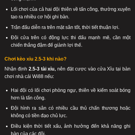
Lối chơi của cả hai đội thiên về tấn công, thường xuyên
tạo ra nhiều cơ hội ghi bàn.
Trận đấu diễn ra trên mặt sân tốt, thời tiết thuận lợi.
Đội cửa trên có động lực thi đấu mạnh mẽ, cần một
chiến thắng đậm để giành lợi thế.
Chơi kèo xỉu 2.5-3 khi nào?
Nhận định
2.5-3 tài xỉu
,
nên đặt cược vào cửa Xỉu tại bàn
chơi nhà cái Wi88 nếu:
Hai đội có lối chơi phòng ngự, thiên về kiểm soát bóng
hơn là tấn công.
Đội hình ra sân có nhiều cầu thủ chấn thương hoặc
không có tiền đạo chủ lực.
Điều kiện thời tiết xấu, ảnh hưởng đến khả năng ghi
bàn của các đội.