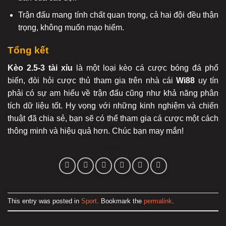
Trận đấu mang tính chất quan trọng, cả hai đội đều thận
trọng, không muốn mạo hiểm.
Tổng kết
Kèo 2.5-3 tài xỉu
là một loại kèo cá cược bóng đá phổ
biến, đòi hỏi cược thủ tham gia trên nhà cái
Wi88
uy tín
phải có sự am hiểu về trận đấu cũng như khả năng phân
tích dữ liệu tốt. Hy vọng với những kinh nghiệm và chiến
thuật đã chia sẻ, bạn sẽ có thể tham gia cá cược một cách
thông minh và hiệu quả hơn. Chúc bạn may mắn!
This entry was posted in
Sport
. Bookmark the
permalink
.