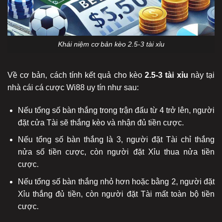
Khái niệm cơ bản kèo 2.5-3 tài xỉu
Về cơ bản, cách tính kết quả cho kèo
2.5-3 tài xỉu
này tại
nhà cái cá cược Wi88 uy tín như sau:
Nếu tổng số bàn thắng trong trận đấu từ 4 trở lên, người
đặt cửa Tài sẽ thắng kèo và nhận đủ tiền cược.
Nếu tổng số bàn thắng là 3, người đặt Tài chỉ thắng
nửa số tiền cược, còn người đặt Xỉu thua nửa tiền
cược.
Nếu tổng số bàn thắng nhỏ hơn hoặc bằng 2, người đặt
Xỉu thắng đủ tiền, còn người đặt Tài mất toàn bộ tiền
cược
.