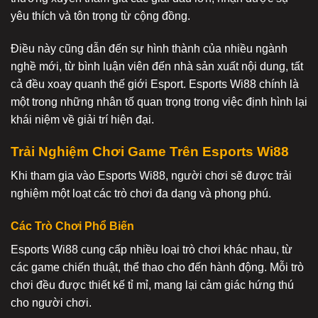
yêu thích và tôn trọng từ cộng đồng.
Điều này cũng dẫn đến sự hình thành của nhiều ngành
nghề mới, từ bình luận viên đến nhà sản xuất nội dung, tất
cả đều xoay quanh thế giới Esport. Esports Wi88 chính là
một trong những nhân tố quan trọng trong việc định hình lại
khái niệm về giải trí hiện đại.
Trải Nghiệm Chơi Game Trên Esports Wi88
Khi tham gia vào Esports Wi88, người chơi sẽ được trải
nghiệm một loạt các trò chơi đa dạng và phong phú.
Các Trò Chơi Phổ Biến
Esports Wi88 cung cấp nhiều loại trò chơi khác nhau, từ
các game chiến thuật, thể thao cho đến hành động. Mỗi trò
chơi đều được thiết kế tỉ mỉ, mang lại cảm giác hứng thú
cho người chơi.