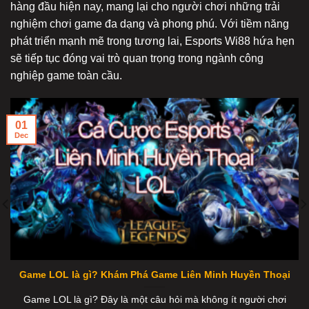
hàng đầu hiện nay, mang lại cho người chơi những trải
nghiệm chơi game đa dạng và phong phú. Với tiềm năng
phát triển mạnh mẽ trong tương lai, Esports Wi88 hứa hẹn
sẽ tiếp tục đóng vai trò quan trọng trong ngành công
nghiệp game toàn cầu.
01
Dec
Game LOL là gì? Khám Phá Game Liên Minh Huyền Thoại
Game LOL là gì? Đây là một câu hỏi mà không ít người chơi