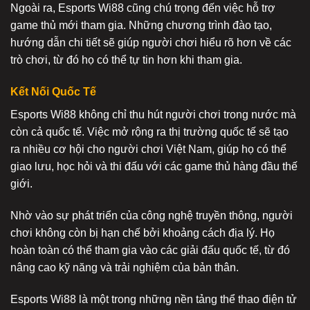
Ngoài ra, Esports Wi88 cũng chú trọng đến việc hỗ trợ
game thủ mới tham gia. Những chương trình đào tạo,
hướng dẫn chi tiết sẽ giúp người chơi hiểu rõ hơn về các
trò chơi, từ đó họ có thể tự tin hơn khi tham gia.
Kết Nối Quốc Tế
Esports Wi88 không chỉ thu hút người chơi trong nước mà
còn cả quốc tế. Việc mở rộng ra thị trường quốc tế sẽ tạo
ra nhiều cơ hội cho người chơi Việt Nam, giúp họ có thể
giao lưu, học hỏi và thi đấu với các game thủ hàng đầu thế
giới.
Nhờ vào sự phát triển của công nghệ truyền thông, người
chơi không còn bị hạn chế bởi khoảng cách địa lý. Họ
hoàn toàn có thể tham gia vào các giải đấu quốc tế, từ đó
nâng cao kỹ năng và trải nghiệm của bản thân.
Esports Wi88 là một trong những nền tảng thể thao điện tử