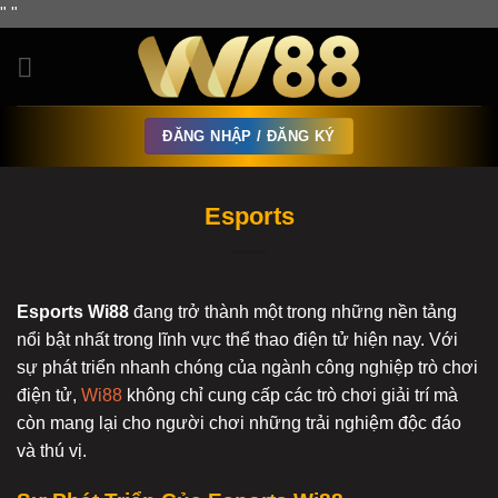
Skip
"
"
to
content
ĐĂNG NHẬP / ĐĂNG KÝ
Esports
Esports Wi88
đang trở thành một trong những nền tảng
nổi bật nhất trong lĩnh vực thể thao điện tử hiện nay. Với
sự phát triển nhanh chóng của ngành công nghiệp trò chơi
điện tử,
Wi88
không chỉ cung cấp các trò chơi giải trí mà
còn mang lại cho người chơi những trải nghiệm độc đáo
và thú vị.